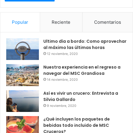
Popular
Reciente
Comentarios
Ultimo día a bordo: Como aprovechar
al máximo las últimas horas
12 noviembre, 2020
Nuestra experiencia en el regreso a
navegar del MSC Grandiosa
14 noviembre, 2020
Así es vivir un crucero: Entrevista a
Silvia Gallardo
9 noviembre, 2020
¿Qué incluyen los paquetes de
bebidas todo incluido de MSC
Cruceros?