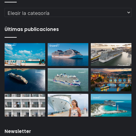
Categorías
Últimas publicaciones
Newsletter