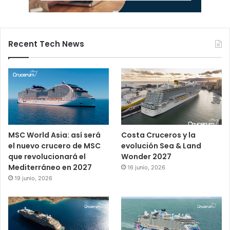
Recent Tech News
MSC World Asia: así será
Costa Cruceros y la
el nuevo crucero de MSC
evolución Sea & Land
que revolucionará el
Wonder 2027
Mediterráneo en 2027
16 junio, 2026
19 junio, 2026