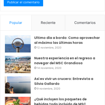
Popular
Reciente
Comentarios
Ultimo día a bordo: Como aprovechar
al máximo las últimas horas
12 noviembre, 2020
Nuestra experiencia en el regreso a
navegar del MSC Grandiosa
14 noviembre, 2020
Así es vivir un crucero: Entrevista a
Silvia Gallardo
9 noviembre, 2020
¿Qué incluyen los paquetes de
bebidas todo incluido de MSC