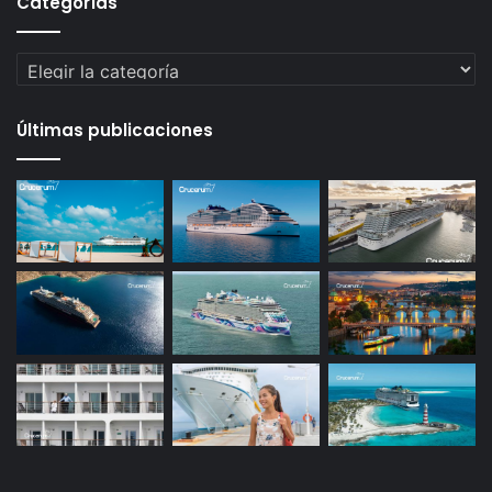
Categorías
Categorías
Últimas publicaciones