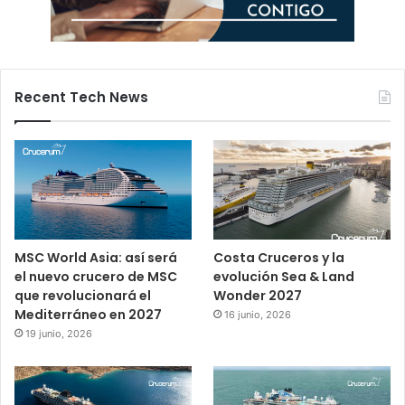
Recent Tech News
MSC World Asia: así será
Costa Cruceros y la
el nuevo crucero de MSC
evolución Sea & Land
que revolucionará el
Wonder 2027
Mediterráneo en 2027
16 junio, 2026
19 junio, 2026