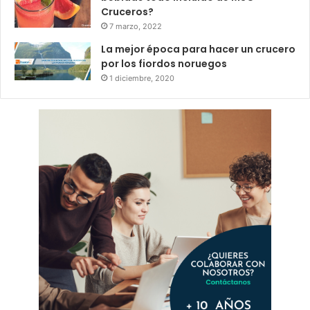
Cruceros?
7 marzo, 2022
La mejor época para hacer un crucero
por los fiordos noruegos
1 diciembre, 2020