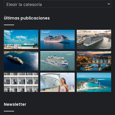
Categorías
Últimas publicaciones
Newsletter