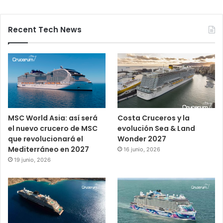
Recent Tech News
MSC World Asia: así será
Costa Cruceros y la
el nuevo crucero de MSC
evolución Sea & Land
que revolucionará el
Wonder 2027
Mediterráneo en 2027
16 junio, 2026
19 junio, 2026