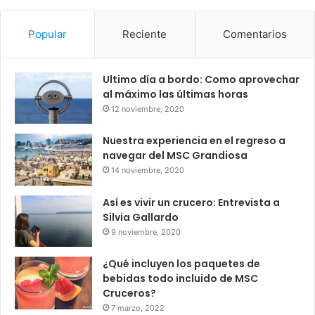
Popular
Reciente
Comentarios
Ultimo día a bordo: Como aprovechar
al máximo las últimas horas
12 noviembre, 2020
Nuestra experiencia en el regreso a
navegar del MSC Grandiosa
14 noviembre, 2020
Así es vivir un crucero: Entrevista a
Silvia Gallardo
9 noviembre, 2020
¿Qué incluyen los paquetes de
bebidas todo incluido de MSC
Cruceros?
7 marzo, 2022