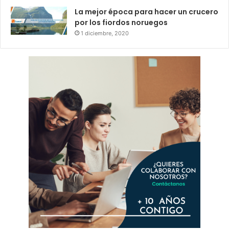
La mejor época para hacer un crucero
por los fiordos noruegos
1 diciembre, 2020