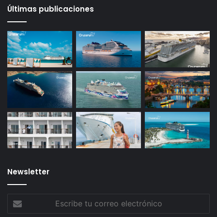
Últimas publicaciones
Newsletter
Escribe
tu