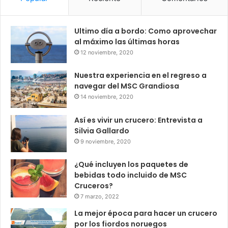
Ultimo día a bordo: Como aprovechar
al máximo las últimas horas
12 noviembre, 2020
Nuestra experiencia en el regreso a
navegar del MSC Grandiosa
14 noviembre, 2020
Así es vivir un crucero: Entrevista a
Silvia Gallardo
9 noviembre, 2020
¿Qué incluyen los paquetes de
bebidas todo incluido de MSC
Cruceros?
7 marzo, 2022
La mejor época para hacer un crucero
por los fiordos noruegos