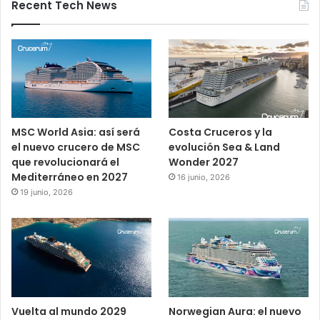
Recent Tech News
MSC World Asia: así será
Costa Cruceros y la
el nuevo crucero de MSC
evolución Sea & Land
que revolucionará el
Wonder 2027
Mediterráneo en 2027
16 junio, 2026
19 junio, 2026
Vuelta al mundo 2029
Norwegian Aura: el nuevo