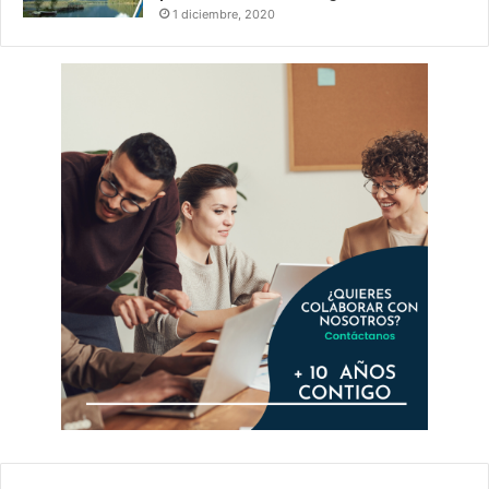
1 diciembre, 2020