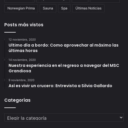
Norwegian Prima
Sauna
Spa
Últimas Noticias
Posts más vistos
12 noviembre, 2020
Ultimo día a bordo: Como aprovechar al máximo las
últimas horas
14 noviembre, 2020
Nuestra experiencia en el regreso a navegar del MSC
Grandiosa
9 noviembre, 2020
Así es vivir un crucero: Entrevista a Silvia Gallardo
Categorías
Categorías