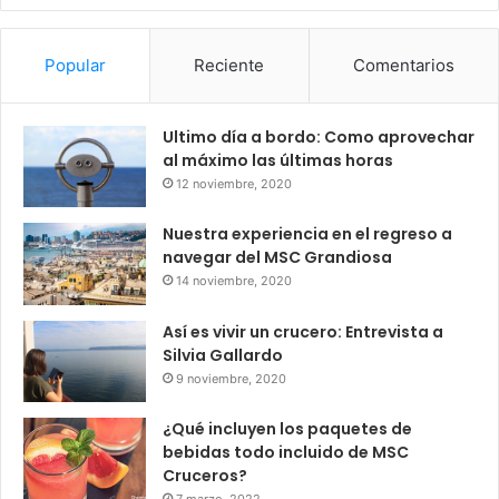
Popular
Reciente
Comentarios
Ultimo día a bordo: Como aprovechar
al máximo las últimas horas
12 noviembre, 2020
Nuestra experiencia en el regreso a
navegar del MSC Grandiosa
14 noviembre, 2020
Así es vivir un crucero: Entrevista a
Silvia Gallardo
9 noviembre, 2020
¿Qué incluyen los paquetes de
bebidas todo incluido de MSC
Cruceros?
7 marzo, 2022