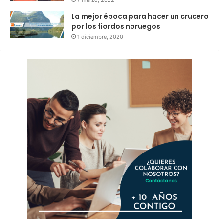
La mejor época para hacer un crucero
por los fiordos noruegos
1 diciembre, 2020