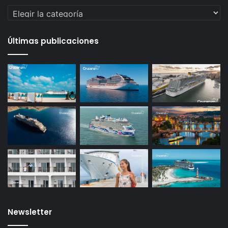
Categorías
Últimas publicaciones
Newsletter