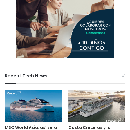
Recent Tech News
MSC World Asia: así será
Costa Cruceros y la