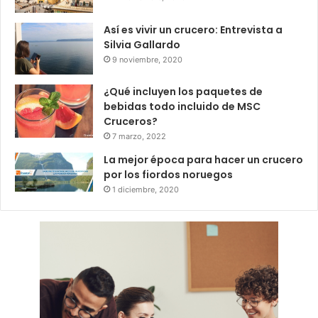
Así es vivir un crucero: Entrevista a
Silvia Gallardo
9 noviembre, 2020
¿Qué incluyen los paquetes de
bebidas todo incluido de MSC
Cruceros?
7 marzo, 2022
La mejor época para hacer un crucero
por los fiordos noruegos
1 diciembre, 2020