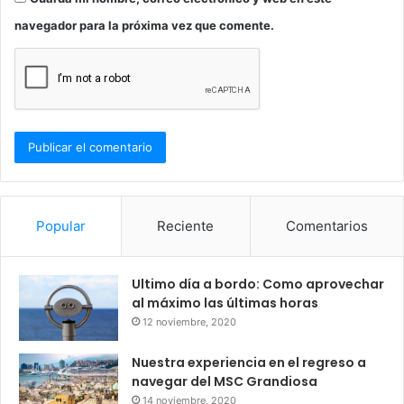
navegador para la próxima vez que comente.
Popular
Reciente
Comentarios
Ultimo día a bordo: Como aprovechar
al máximo las últimas horas
12 noviembre, 2020
Nuestra experiencia en el regreso a
navegar del MSC Grandiosa
14 noviembre, 2020