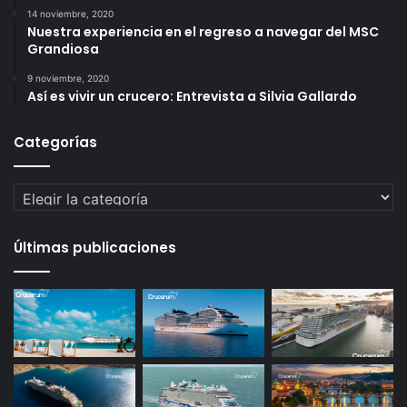
14 noviembre, 2020
Nuestra experiencia en el regreso a navegar del MSC
Grandiosa
9 noviembre, 2020
Así es vivir un crucero: Entrevista a Silvia Gallardo
Categorías
Categorías
Últimas publicaciones