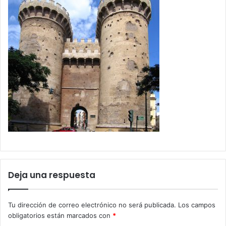
Deja una respuesta
Tu dirección de correo electrónico no será publicada.
Los campos
obligatorios están marcados con
*