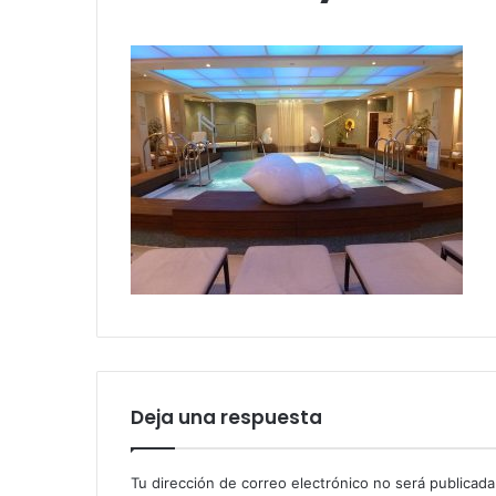
Deja una respuesta
Tu dirección de correo electrónico no será publicada