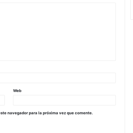
Web
este navegador para la próxima vez que comente.