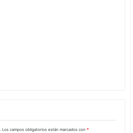
.
Los campos obligatorios están marcados con
*