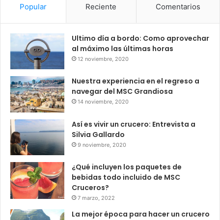
Popular
Reciente
Comentarios
Ultimo día a bordo: Como aprovechar
al máximo las últimas horas
12 noviembre, 2020
Nuestra experiencia en el regreso a
navegar del MSC Grandiosa
14 noviembre, 2020
Así es vivir un crucero: Entrevista a
Silvia Gallardo
9 noviembre, 2020
¿Qué incluyen los paquetes de
bebidas todo incluido de MSC
Cruceros?
7 marzo, 2022
La mejor época para hacer un crucero