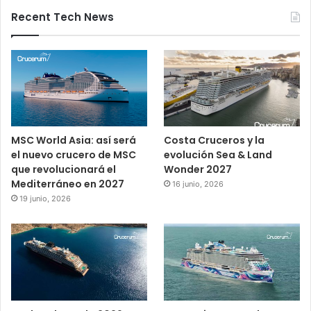
Recent Tech News
MSC World Asia: así será
Costa Cruceros y la
el nuevo crucero de MSC
evolución Sea & Land
que revolucionará el
Wonder 2027
Mediterráneo en 2027
16 junio, 2026
19 junio, 2026