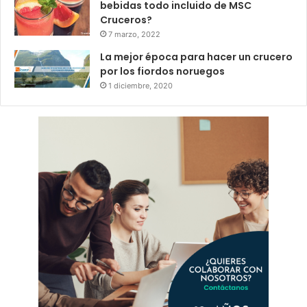
bebidas todo incluido de MSC
Cruceros?
7 marzo, 2022
La mejor época para hacer un crucero
por los fiordos noruegos
1 diciembre, 2020