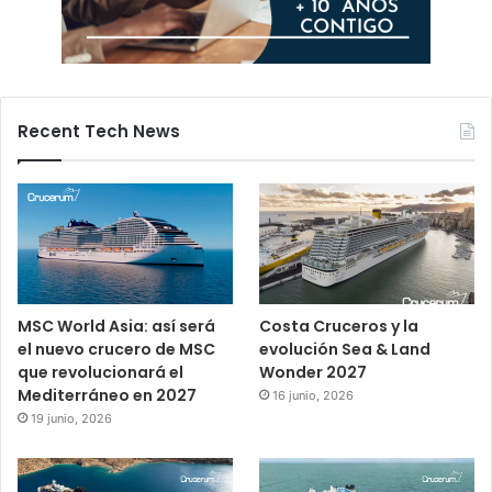
Recent Tech News
MSC World Asia: así será
Costa Cruceros y la
el nuevo crucero de MSC
evolución Sea & Land
que revolucionará el
Wonder 2027
Mediterráneo en 2027
16 junio, 2026
19 junio, 2026