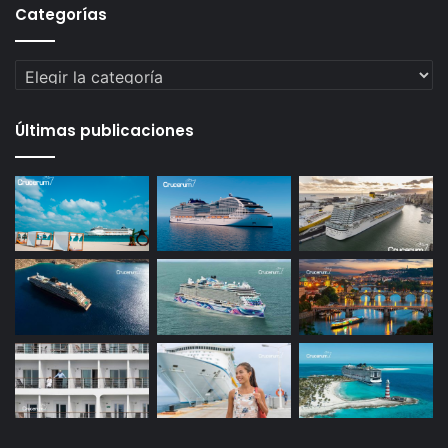
Categorías
Categorías
Últimas publicaciones