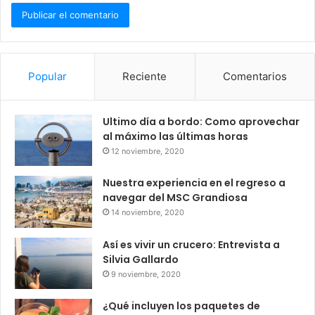
Popular
Reciente
Comentarios
Ultimo día a bordo: Como aprovechar
al máximo las últimas horas
12 noviembre, 2020
Nuestra experiencia en el regreso a
navegar del MSC Grandiosa
14 noviembre, 2020
Así es vivir un crucero: Entrevista a
Silvia Gallardo
9 noviembre, 2020
¿Qué incluyen los paquetes de