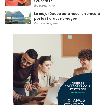
Cruceros?
7 marzo, 2022
La mejor época para hacer un crucero
por los fiordos noruegos
1 diciembre, 2020