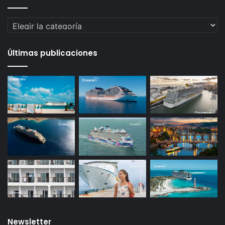
Categorías
Últimas publicaciones
Newsletter