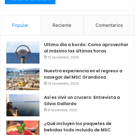
Popular
Reciente
Comentarios
Ultimo día a bordo: Como aprovechar
al máximo las últimas horas
12 noviembre, 2020
Nuestra experiencia en el regreso a
navegar del MSC Grandiosa
14 noviembre, 2020
Así es vivir un crucero: Entrevista a
Silvia Gallardo
9 noviembre, 2020
¿Qué incluyen los paquetes de
bebidas todo incluido de MSC