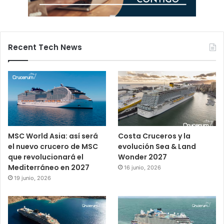
Recent Tech News
MSC World Asia: así será
Costa Cruceros y la
el nuevo crucero de MSC
evolución Sea & Land
que revolucionará el
Wonder 2027
Mediterráneo en 2027
16 junio, 2026
19 junio, 2026