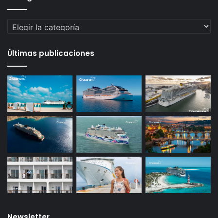
Categorías
Últimas publicaciones
Newsletter