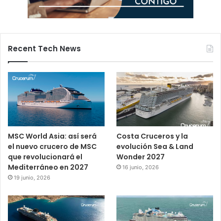
Recent Tech News
MSC World Asia: así será
Costa Cruceros y la
el nuevo crucero de MSC
evolución Sea & Land
que revolucionará el
Wonder 2027
Mediterráneo en 2027
16 junio, 2026
19 junio, 2026