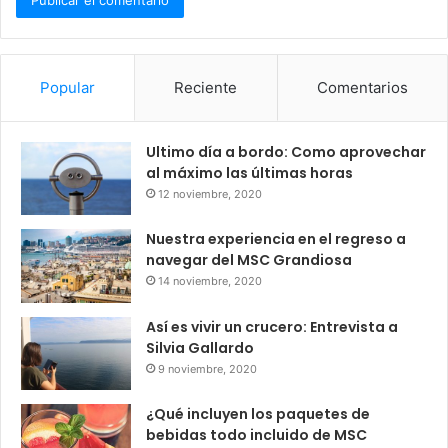
Popular
Reciente
Comentarios
Ultimo día a bordo: Como aprovechar
al máximo las últimas horas
12 noviembre, 2020
Nuestra experiencia en el regreso a
navegar del MSC Grandiosa
14 noviembre, 2020
Así es vivir un crucero: Entrevista a
Silvia Gallardo
9 noviembre, 2020
¿Qué incluyen los paquetes de
bebidas todo incluido de MSC