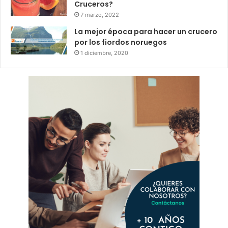
Cruceros?
7 marzo, 2022
La mejor época para hacer un crucero
por los fiordos noruegos
1 diciembre, 2020