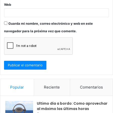
Web
Guarda mi nombre, correo electrónico y web en este
navegador para la próxima vez que comente.
Popular
Reciente
Comentarios
Ultimo día a bordo: Como aprovechar
al máximo las últimas horas