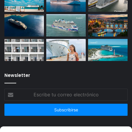
Newsletter
Escribe
tu
correo
electrónico