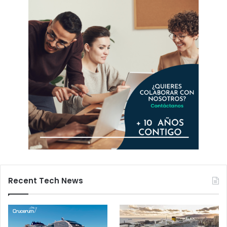
Recent Tech News