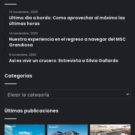
12 noviembre, 2020
Ultimo día a bordo: Como aprovechar al máximo las
últimas horas
14 noviembre, 2020
Nuestra experiencia en el regreso a navegar del MSC
Grandiosa
9 noviembre, 2020
Así es vivir un crucero: Entrevista a Silvia Gallardo
Categorías
Categorías
Últimas publicaciones