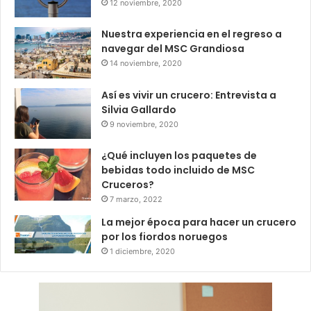
12 noviembre, 2020
Nuestra experiencia en el regreso a
navegar del MSC Grandiosa
14 noviembre, 2020
Así es vivir un crucero: Entrevista a
Silvia Gallardo
9 noviembre, 2020
¿Qué incluyen los paquetes de
bebidas todo incluido de MSC
Cruceros?
7 marzo, 2022
La mejor época para hacer un crucero
por los fiordos noruegos
1 diciembre, 2020