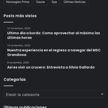
Norwegian Prima
Sauna
Spa
Últimas Noticias
Posts más vistos
12 noviembre, 2020
Ultimo día a bordo: Como aprovechar al máximo las
últimas horas
14 noviembre, 2020
Nuestra experiencia en el regreso a navegar del MSC
Grandiosa
9 noviembre, 2020
Así es vivir un crucero: Entrevista a Silvia Gallardo
Categorías
Categorías
Últimas publicaciones