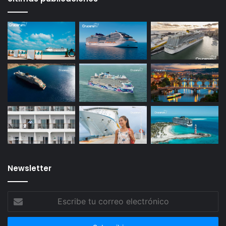
Newsletter
Escribe
tu
correo