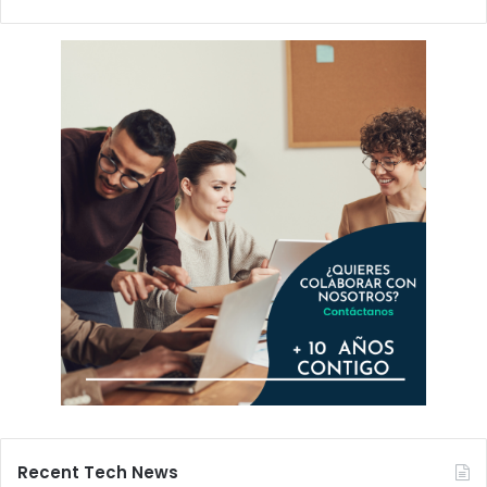
Recent Tech News