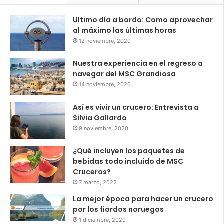
Ultimo día a bordo: Como aprovechar
al máximo las últimas horas
12 noviembre, 2020
Nuestra experiencia en el regreso a
navegar del MSC Grandiosa
14 noviembre, 2020
Así es vivir un crucero: Entrevista a
Silvia Gallardo
9 noviembre, 2020
¿Qué incluyen los paquetes de
bebidas todo incluido de MSC
Cruceros?
7 marzo, 2022
La mejor época para hacer un crucero
por los fiordos noruegos
1 diciembre, 2020