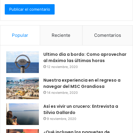
Popular
Reciente
Comentarios
Ultimo día a bordo: Como aprovechar
al máximo las últimas horas
12 noviembre, 2020
Nuestra experiencia en el regreso a
navegar del MSC Grandiosa
14 noviembre, 2020
Así es vivir un crucero: Entrevista a
Silvia Gallardo
9 noviembre, 2020
¿Qué incluyen los paquetes de