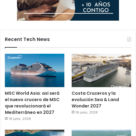
Recent Tech News
MSC World Asia: así será
Costa Cruceros y la
el nuevo crucero de MSC
evolución Sea & Land
que revolucionará el
Wonder 2027
Mediterráneo en 2027
16 junio, 2026
19 junio, 2026