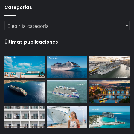
Categorías
Categorías
Últimas publicaciones