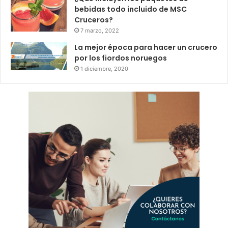
bebidas todo incluido de MSC
Cruceros?
7 marzo, 2022
La mejor época para hacer un crucero
por los fiordos noruegos
1 diciembre, 2020