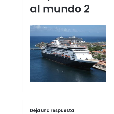
al mundo 2
Deja una respuesta