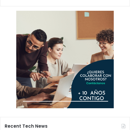
Recent Tech News