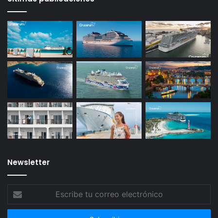
Newsletter
Escribe
tu
correo