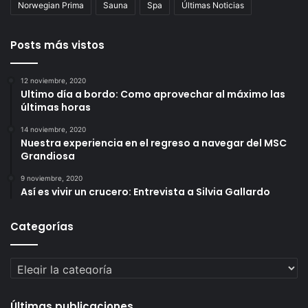
Norwegian Prima
Sauna
Spa
Últimas Noticias
Posts más vistos
12 noviembre, 2020
Ultimo día a bordo: Como aprovechar al máximo las
últimas horas
14 noviembre, 2020
Nuestra experiencia en el regreso a navegar del MSC
Grandiosa
9 noviembre, 2020
Así es vivir un crucero: Entrevista a Silvia Gallardo
Categorías
Categorías
Últimas publicaciones