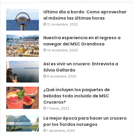
Ultimo día a bordo: Como aprovechar
al máximo las últimas horas
12 noviembre, 2020
Nuestra experiencia en el regreso a
navegar del MSC Grandiosa
14 noviembre, 2020
Así es vivir un crucero: Entrevista a
Silvia Gallardo
9 noviembre, 2020
¿Qué incluyen los paquetes de
bebidas todo incluido de MSC
Cruceros?
7 marzo, 2022
La mejor época para hacer un crucero
por los fiordos noruegos
1 diciembre, 2020