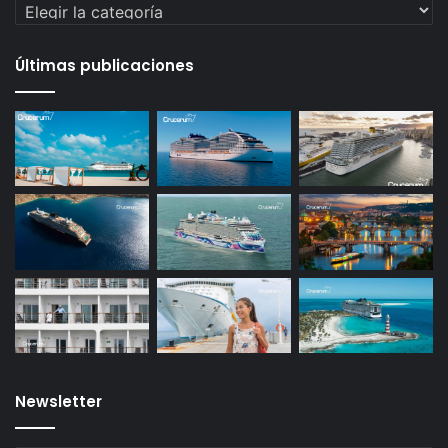
Categorías
Últimas publicaciones
Newsletter