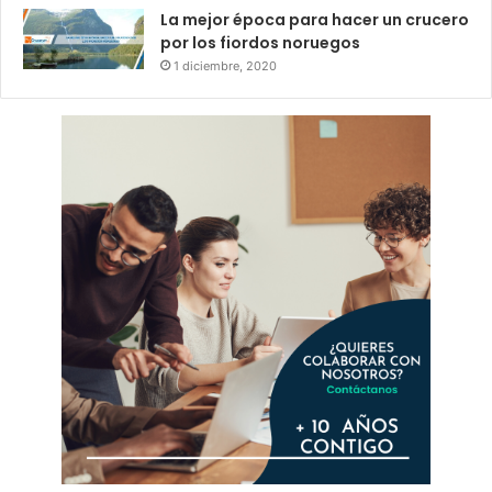
La mejor época para hacer un crucero
por los fiordos noruegos
1 diciembre, 2020