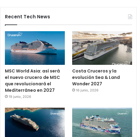
Recent Tech News
MSC World Asia: así será
Costa Cruceros y la
el nuevo crucero de MSC
evolución Sea & Land
que revolucionará el
Wonder 2027
Mediterráneo en 2027
16 junio, 2026
19 junio, 2026