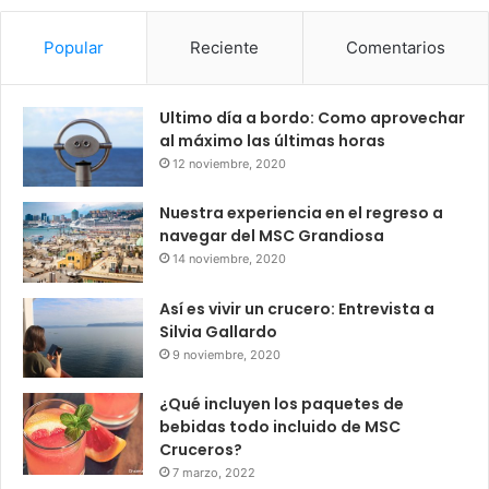
Popular
Reciente
Comentarios
Ultimo día a bordo: Como aprovechar
al máximo las últimas horas
12 noviembre, 2020
Nuestra experiencia en el regreso a
navegar del MSC Grandiosa
14 noviembre, 2020
Así es vivir un crucero: Entrevista a
Silvia Gallardo
9 noviembre, 2020
¿Qué incluyen los paquetes de
bebidas todo incluido de MSC
Cruceros?
7 marzo, 2022