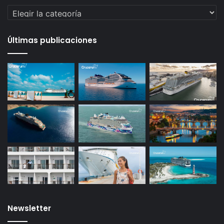
Categorías
Últimas publicaciones
Newsletter