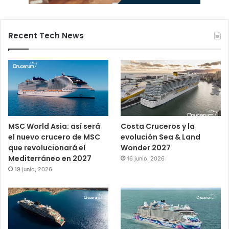
Recent Tech News
MSC World Asia: así será
Costa Cruceros y la
el nuevo crucero de MSC
evolución Sea & Land
que revolucionará el
Wonder 2027
Mediterráneo en 2027
16 junio, 2026
19 junio, 2026