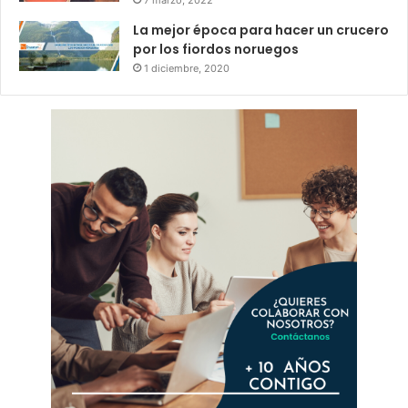
La mejor época para hacer un crucero
por los fiordos noruegos
1 diciembre, 2020