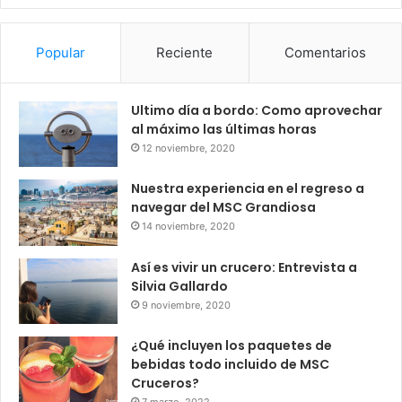
Popular
Reciente
Comentarios
Ultimo día a bordo: Como aprovechar
al máximo las últimas horas
12 noviembre, 2020
Nuestra experiencia en el regreso a
navegar del MSC Grandiosa
14 noviembre, 2020
Así es vivir un crucero: Entrevista a
Silvia Gallardo
9 noviembre, 2020
¿Qué incluyen los paquetes de
bebidas todo incluido de MSC
Cruceros?
7 marzo, 2022