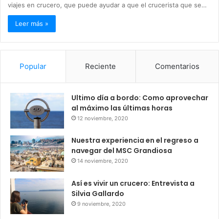
viajes en crucero, que puede ayudar a que el crucerista que se…
Leer más »
Popular
Reciente
Comentarios
Ultimo día a bordo: Como aprovechar
al máximo las últimas horas
12 noviembre, 2020
Nuestra experiencia en el regreso a
navegar del MSC Grandiosa
14 noviembre, 2020
Así es vivir un crucero: Entrevista a
Silvia Gallardo
9 noviembre, 2020