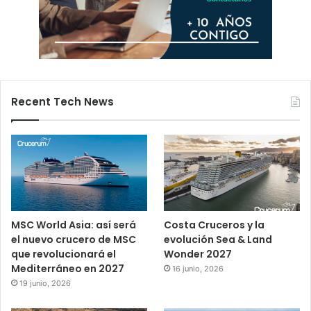
Recent Tech News
MSC World Asia: así será
Costa Cruceros y la
el nuevo crucero de MSC
evolución Sea & Land
que revolucionará el
Wonder 2027
Mediterráneo en 2027
16 junio, 2026
19 junio, 2026