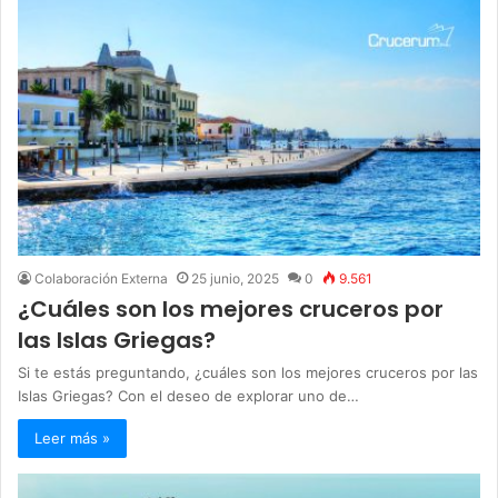
Colaboración Externa
25 junio, 2025
0
9.561
¿Cuáles son los mejores cruceros por
las Islas Griegas?
Si te estás preguntando, ¿cuáles son los mejores cruceros por las
Islas Griegas? Con el deseo de explorar uno de…
Leer más »