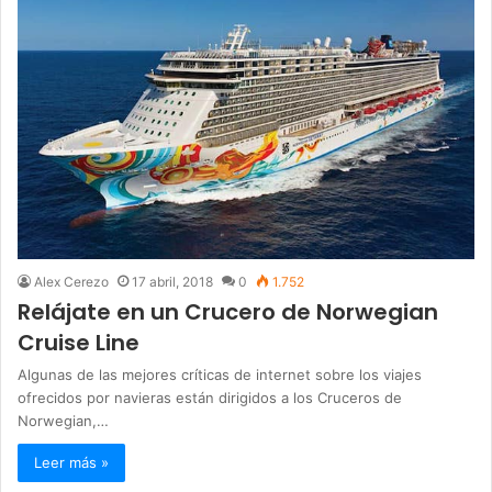
Alex Cerezo
17 abril, 2018
0
1.752
Relájate en un Crucero de Norwegian
Cruise Line
Algunas de las mejores críticas de internet sobre los viajes
ofrecidos por navieras están dirigidos a los Cruceros de
Norwegian,…
Leer más »