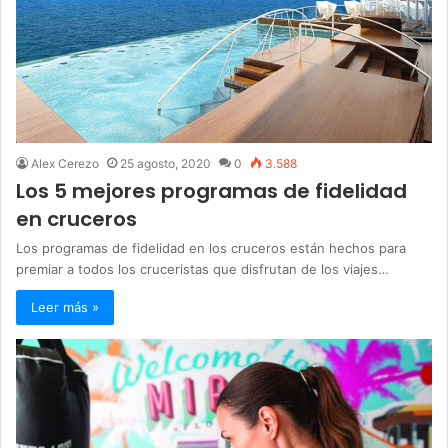
Alex Cerezo
25 agosto, 2020
0
3.588
Los 5 mejores programas de fidelidad
en cruceros
Los programas de fidelidad en los cruceros están hechos para
premiar a todos los cruceristas que disfrutan de los viajes…
Leer más »