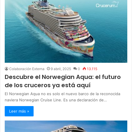
Colaboración Externa
9 abril, 2025
0
13.115
Descubre el Norwegian Aqua: el futuro
de los cruceros ya está aquí
El Norwegian Aqua no es solo el nuevo barco de la reconocida
naviera Norwegian Cruise Line. Es una declaración de…
Leer más »