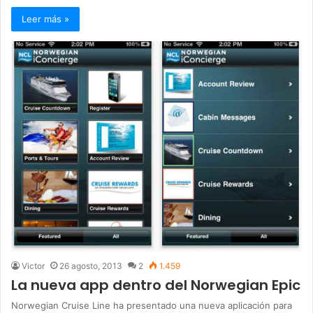
Leer más »
Victor
26 agosto, 2013
2
1.459
La nueva app dentro del Norwegian Epic
Norwegian Cruise Line ha presentado una nueva aplicación para