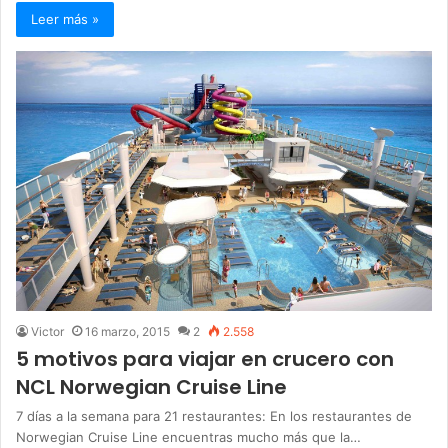
Leer más »
Victor
16 marzo, 2015
2
2.558
5 motivos para viajar en crucero con
NCL Norwegian Cruise Line
7 días a la semana para 21 restaurantes: En los restaurantes de
Norwegian Cruise Line encuentras mucho más que la…