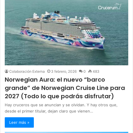
Colaboración Externa
3 febrero, 2026
0
483
Norwegian Aura: el nuevo “barco
grande” de Norwegian Cruise Line para
2027 (Todo lo que podrás disfrutar)
Hay cruceros que se anuncian y se olvidan. Y hay otros que,
desde el primer titular, dejan claro que vienen…
Leer más »