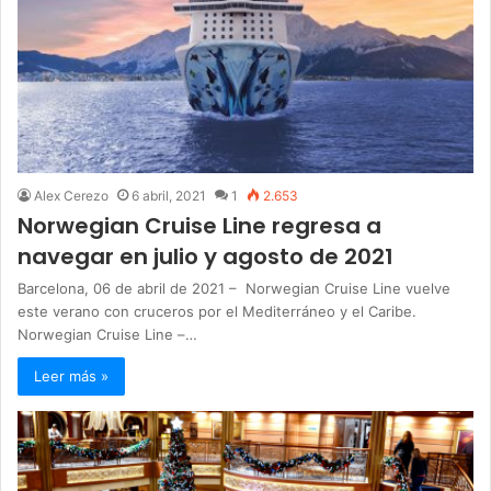
Alex Cerezo
6 abril, 2021
1
2.653
Norwegian Cruise Line regresa a
navegar en julio y agosto de 2021
Barcelona, 06 de abril de 2021 – Norwegian Cruise Line vuelve
este verano con cruceros por el Mediterráneo y el Caribe.
Norwegian Cruise Line –…
Leer más »