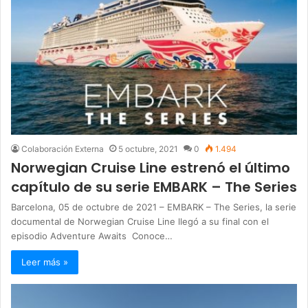
Colaboración Externa
5 octubre, 2021
0
1.494
Norwegian Cruise Line estrenó el último
capítulo de su serie EMBARK – The Series
Barcelona, 05 de octubre de 2021 – EMBARK – The Series, la serie
documental de Norwegian Cruise Line llegó a su final con el
episodio Adventure Awaits Conoce…
Leer más »