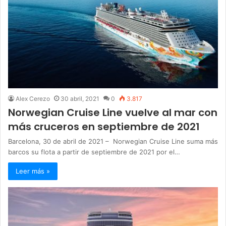
Alex Cerezo
30 abril, 2021
0
3.817
Norwegian Cruise Line vuelve al mar con
más cruceros en septiembre de 2021
Barcelona, 30 de abril de 2021 – Norwegian Cruise Line suma más
barcos su flota a partir de septiembre de 2021 por el…
Leer más »