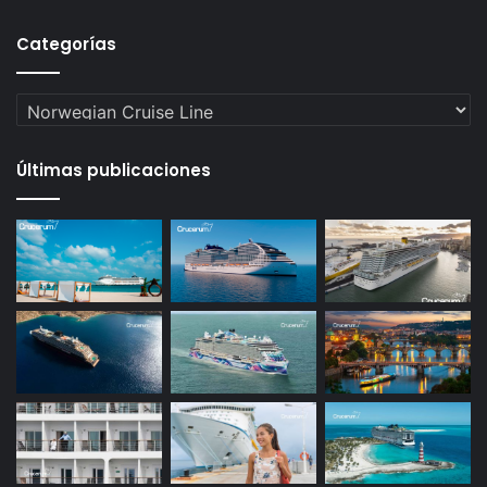
Categorías
Categorías
Últimas publicaciones