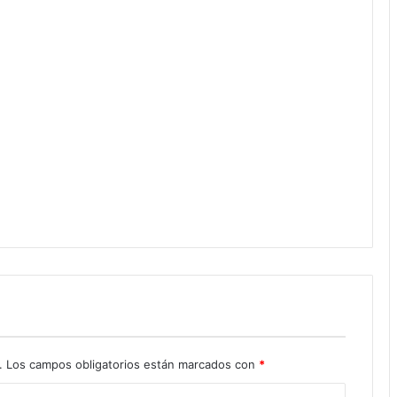
.
Los campos obligatorios están marcados con
*