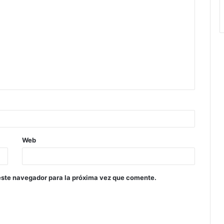
Web
este navegador para la próxima vez que comente.