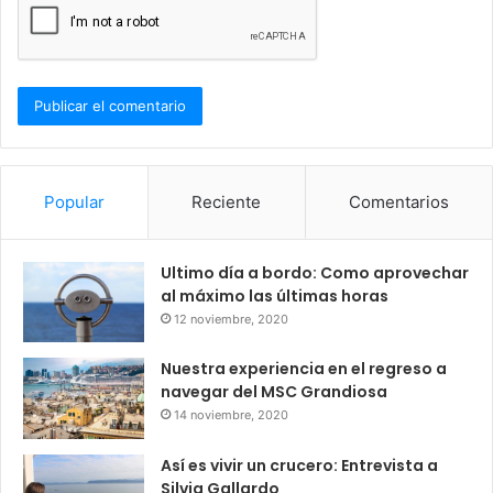
Popular
Reciente
Comentarios
Ultimo día a bordo: Como aprovechar
al máximo las últimas horas
12 noviembre, 2020
Nuestra experiencia en el regreso a
navegar del MSC Grandiosa
14 noviembre, 2020
Así es vivir un crucero: Entrevista a
Silvia Gallardo