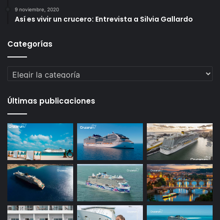
9 noviembre, 2020
Así es vivir un crucero: Entrevista a Silvia Gallardo
Categorías
Categorías
Últimas publicaciones