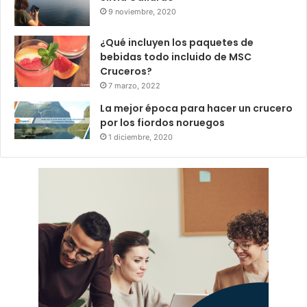
9 noviembre, 2020
¿Qué incluyen los paquetes de
bebidas todo incluido de MSC
Cruceros?
7 marzo, 2022
La mejor época para hacer un crucero
por los fiordos noruegos
1 diciembre, 2020