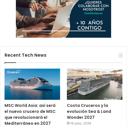
Recent Tech News
MSC World Asia: así será
Costa Cruceros y la
el nuevo crucero de MSC
evolución Sea & Land
que revolucionará el
Wonder 2027
Mediterráneo en 2027
16 junio, 2026