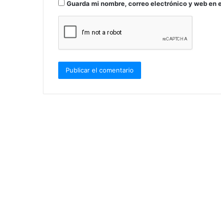
Guarda mi nombre, correo electrónico y web en 