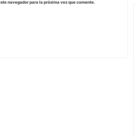
este navegador para la próxima vez que comente.