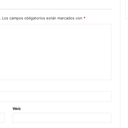
.
Los campos obligatorios están marcados con
*
Web