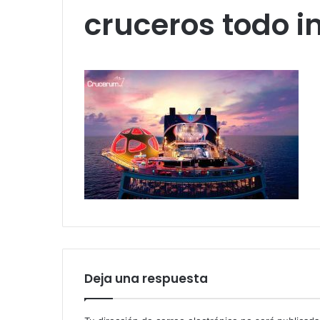
cruceros todo i
Deja una respuesta