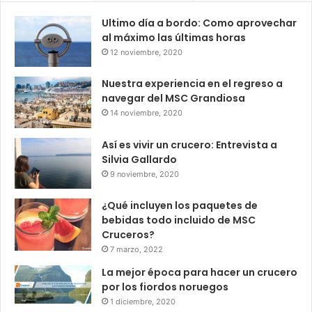
Ultimo día a bordo: Como aprovechar
al máximo las últimas horas
12 noviembre, 2020
Nuestra experiencia en el regreso a
navegar del MSC Grandiosa
14 noviembre, 2020
Así es vivir un crucero: Entrevista a
Silvia Gallardo
9 noviembre, 2020
¿Qué incluyen los paquetes de
bebidas todo incluido de MSC
Cruceros?
7 marzo, 2022
La mejor época para hacer un crucero
por los fiordos noruegos
1 diciembre, 2020