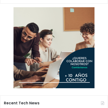
Recent Tech News