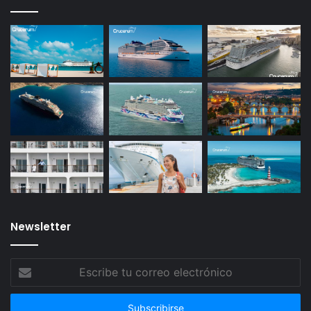
Newsletter
Escribe
tu
correo
electrónico