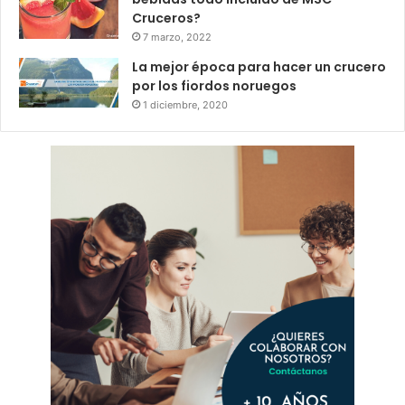
Cruceros?
7 marzo, 2022
La mejor época para hacer un crucero
por los fiordos noruegos
1 diciembre, 2020