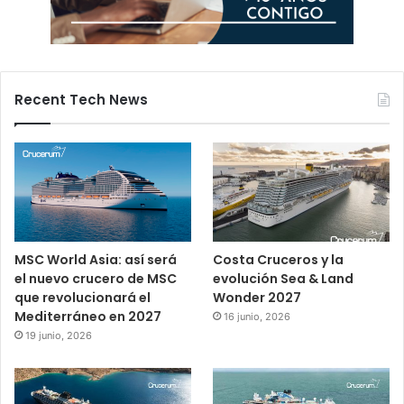
Recent Tech News
MSC World Asia: así será
Costa Cruceros y la
el nuevo crucero de MSC
evolución Sea & Land
que revolucionará el
Wonder 2027
Mediterráneo en 2027
16 junio, 2026
19 junio, 2026