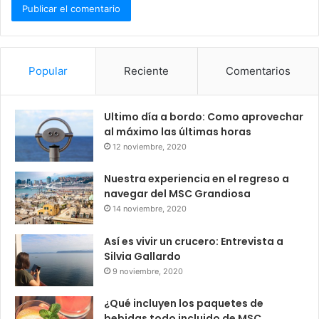
Popular
Reciente
Comentarios
Ultimo día a bordo: Como aprovechar
al máximo las últimas horas
12 noviembre, 2020
Nuestra experiencia en el regreso a
navegar del MSC Grandiosa
14 noviembre, 2020
Así es vivir un crucero: Entrevista a
Silvia Gallardo
9 noviembre, 2020
¿Qué incluyen los paquetes de
bebidas todo incluido de MSC