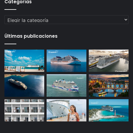
Categorías
Categorías
Últimas publicaciones