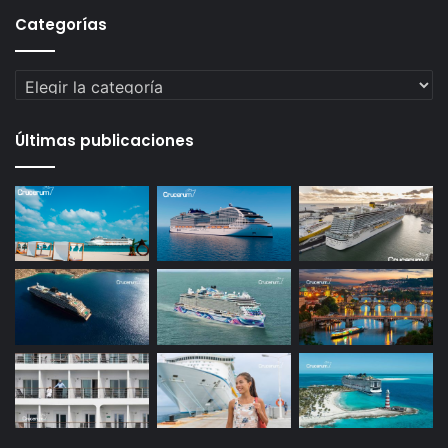
Categorías
Categorías
Últimas publicaciones