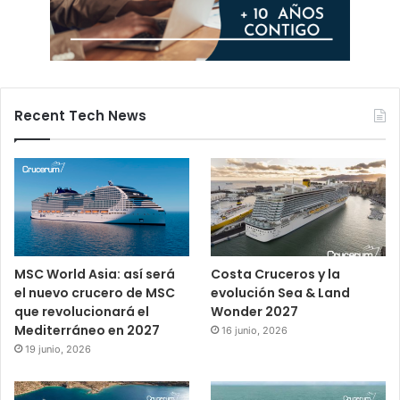
Recent Tech News
MSC World Asia: así será
Costa Cruceros y la
el nuevo crucero de MSC
evolución Sea & Land
que revolucionará el
Wonder 2027
Mediterráneo en 2027
16 junio, 2026
19 junio, 2026