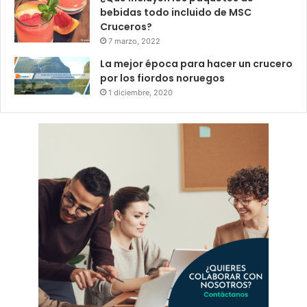
bebidas todo incluido de MSC
Cruceros?
7 marzo, 2022
La mejor época para hacer un crucero
por los fiordos noruegos
1 diciembre, 2020