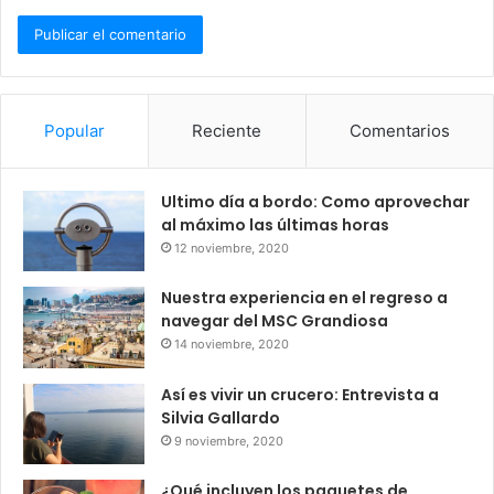
Popular
Reciente
Comentarios
Ultimo día a bordo: Como aprovechar
al máximo las últimas horas
12 noviembre, 2020
Nuestra experiencia en el regreso a
navegar del MSC Grandiosa
14 noviembre, 2020
Así es vivir un crucero: Entrevista a
Silvia Gallardo
9 noviembre, 2020
¿Qué incluyen los paquetes de