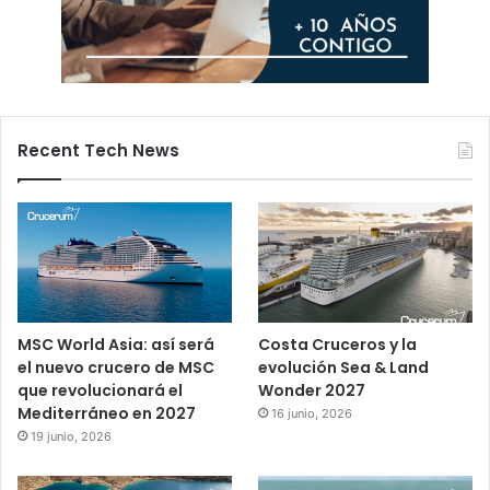
Recent Tech News
MSC World Asia: así será
Costa Cruceros y la
el nuevo crucero de MSC
evolución Sea & Land
que revolucionará el
Wonder 2027
Mediterráneo en 2027
16 junio, 2026
19 junio, 2026