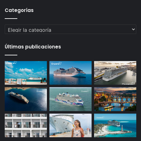
Categorías
Categorías
Últimas publicaciones