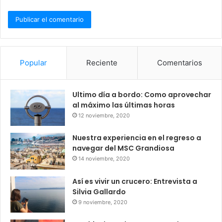
Popular
Reciente
Comentarios
Ultimo día a bordo: Como aprovechar
al máximo las últimas horas
12 noviembre, 2020
Nuestra experiencia en el regreso a
navegar del MSC Grandiosa
14 noviembre, 2020
Así es vivir un crucero: Entrevista a
Silvia Gallardo
9 noviembre, 2020