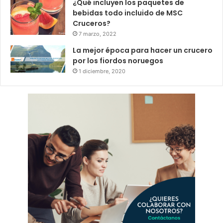
¿Qué incluyen los paquetes de
bebidas todo incluido de MSC
Cruceros?
7 marzo, 2022
La mejor época para hacer un crucero
por los fiordos noruegos
1 diciembre, 2020