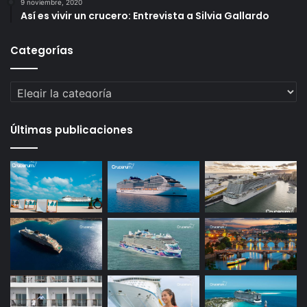
9 noviembre, 2020
Así es vivir un crucero: Entrevista a Silvia Gallardo
Categorías
Categorías
Últimas publicaciones