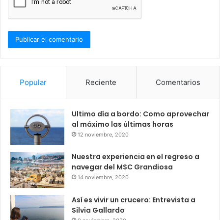
Popular
Reciente
Comentarios
Ultimo día a bordo: Como aprovechar
al máximo las últimas horas
12 noviembre, 2020
Nuestra experiencia en el regreso a
navegar del MSC Grandiosa
14 noviembre, 2020
Así es vivir un crucero: Entrevista a
Silvia Gallardo