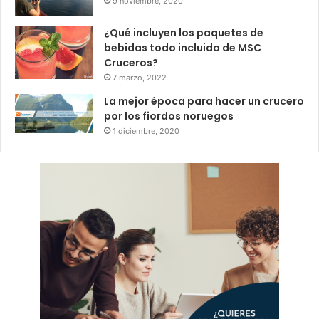
9 noviembre, 2020
¿Qué incluyen los paquetes de
bebidas todo incluido de MSC
Cruceros?
7 marzo, 2022
La mejor época para hacer un crucero
por los fiordos noruegos
1 diciembre, 2020