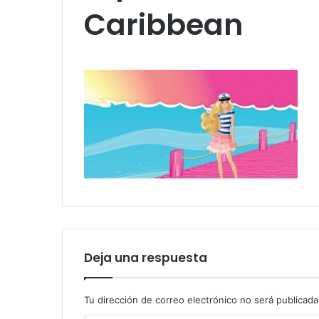
Caribbean
Deja una respuesta
Tu dirección de correo electrónico no será publicada