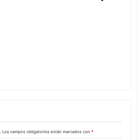
.
Los campos obligatorios están marcados con
*