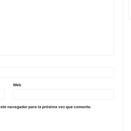
Web
este navegador para la próxima vez que comente.