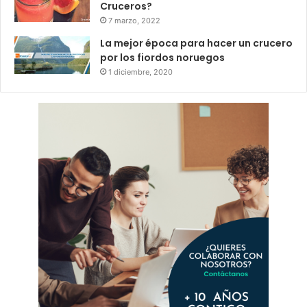
Cruceros?
7 marzo, 2022
La mejor época para hacer un crucero
por los fiordos noruegos
1 diciembre, 2020