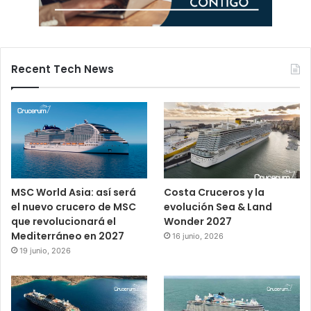
Recent Tech News
MSC World Asia: así será
Costa Cruceros y la
el nuevo crucero de MSC
evolución Sea & Land
que revolucionará el
Wonder 2027
Mediterráneo en 2027
16 junio, 2026
19 junio, 2026