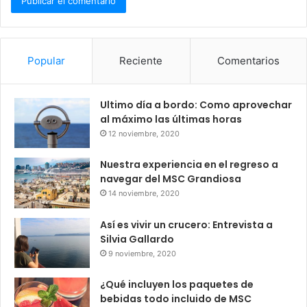
Popular
Reciente
Comentarios
Ultimo día a bordo: Como aprovechar
al máximo las últimas horas
12 noviembre, 2020
Nuestra experiencia en el regreso a
navegar del MSC Grandiosa
14 noviembre, 2020
Así es vivir un crucero: Entrevista a
Silvia Gallardo
9 noviembre, 2020
¿Qué incluyen los paquetes de
bebidas todo incluido de MSC