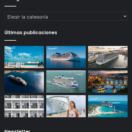
Categorías
Últimas publicaciones
Newsletter