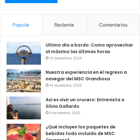
Popular
Reciente
Comentarios
Ultimo día a bordo: Como aprovechar
al máximo las últimas horas
12 noviembre, 2020
Nuestra experiencia en el regreso a
navegar del MSC Grandiosa
14 noviembre, 2020
Así es vivir un crucero: Entrevista a
Silvia Gallardo
9 noviembre, 2020
¿Qué incluyen los paquetes de
bebidas todo incluido de MSC
Cruceros?