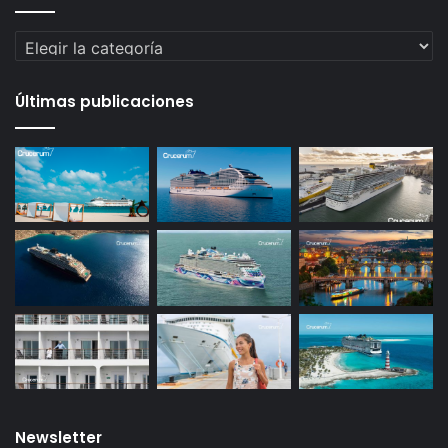
Categorías
Últimas publicaciones
Newsletter