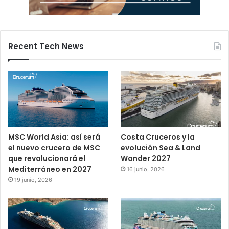
Recent Tech News
MSC World Asia: así será
Costa Cruceros y la
el nuevo crucero de MSC
evolución Sea & Land
que revolucionará el
Wonder 2027
Mediterráneo en 2027
16 junio, 2026
19 junio, 2026