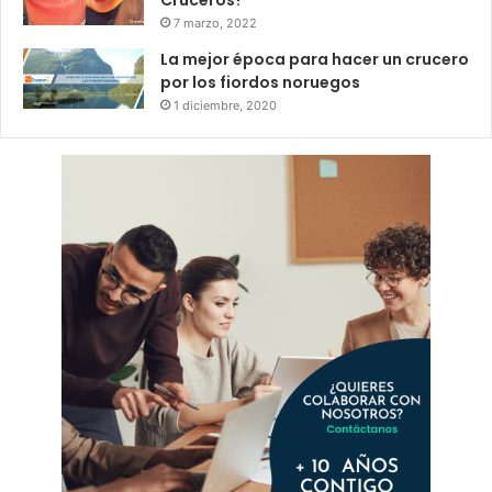
7 marzo, 2022
La mejor época para hacer un crucero
por los fiordos noruegos
1 diciembre, 2020