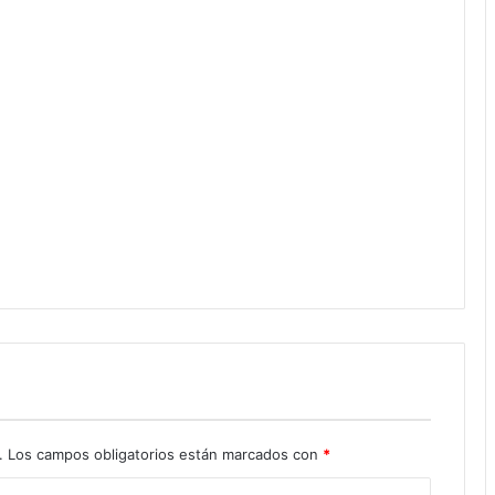
.
Los campos obligatorios están marcados con
*