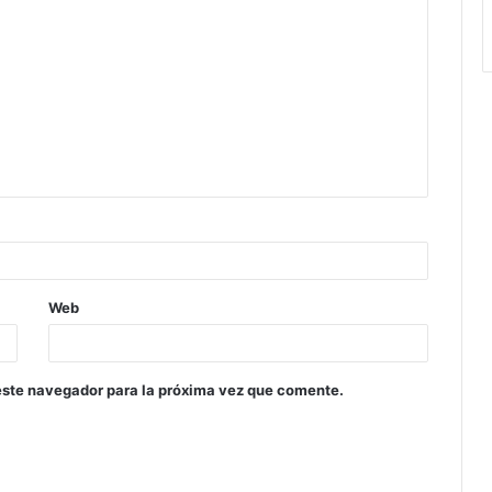
Web
este navegador para la próxima vez que comente.