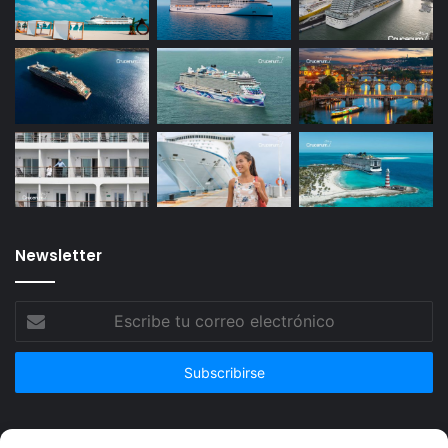
Newsletter
Escribe
tu
correo
electrónico