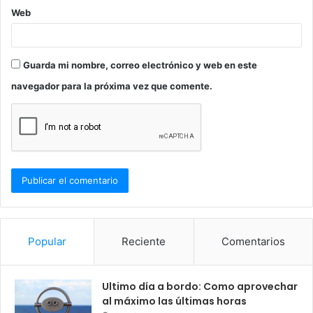
Web
Guarda mi nombre, correo electrónico y web en este
navegador para la próxima vez que comente.
Popular
Reciente
Comentarios
Ultimo día a bordo: Como aprovechar
al máximo las últimas horas