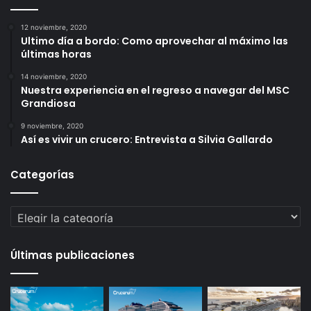
12 noviembre, 2020
Ultimo día a bordo: Como aprovechar al máximo las
últimas horas
14 noviembre, 2020
Nuestra experiencia en el regreso a navegar del MSC
Grandiosa
9 noviembre, 2020
Así es vivir un crucero: Entrevista a Silvia Gallardo
Categorías
Categorías
Últimas publicaciones