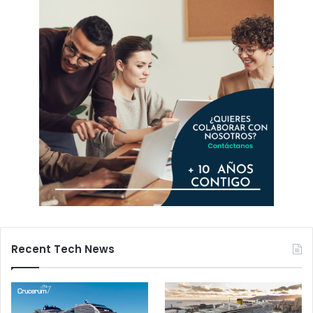
Recent Tech News