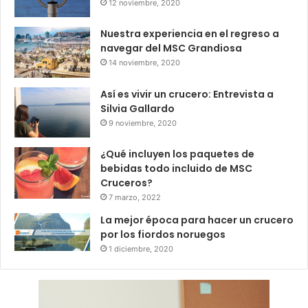
12 noviembre, 2020
Nuestra experiencia en el regreso a
navegar del MSC Grandiosa
14 noviembre, 2020
Así es vivir un crucero: Entrevista a
Silvia Gallardo
9 noviembre, 2020
¿Qué incluyen los paquetes de
bebidas todo incluido de MSC
Cruceros?
7 marzo, 2022
La mejor época para hacer un crucero
por los fiordos noruegos
1 diciembre, 2020