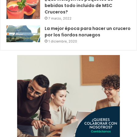
bebidas todo incluido de MSC
Cruceros?
7 marzo, 2022
La mejor época para hacer un crucero
por los fiordos noruegos
1 diciembre, 2020