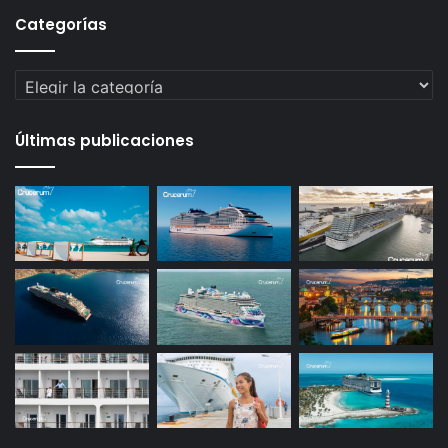
Categorías
Categorías
Últimas publicaciones