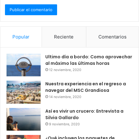
Popular
Reciente
Comentarios
Ultimo día a bordo: Como aprovechar
al máximo las últimas horas
12 noviembre, 2020
Nuestra experiencia en el regreso a
navegar del MSC Grandiosa
14 noviembre, 2020
Así es vivir un crucero: Entrevista a
Silvia Gallardo
9 noviembre, 2020
¿Qué incluyen los paquetes de