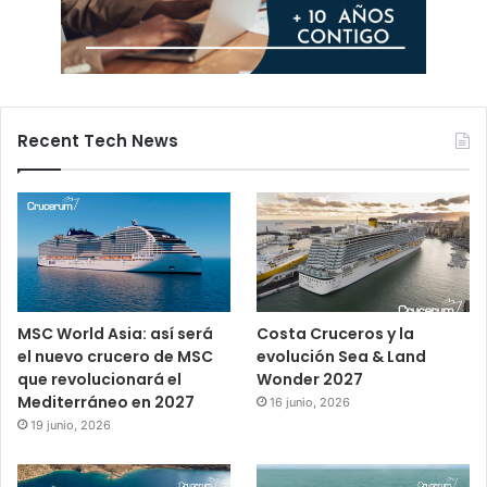
Recent Tech News
MSC World Asia: así será
Costa Cruceros y la
el nuevo crucero de MSC
evolución Sea & Land
que revolucionará el
Wonder 2027
Mediterráneo en 2027
16 junio, 2026
19 junio, 2026