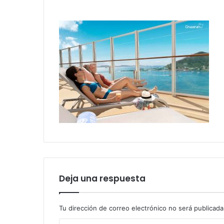
Deja una respuesta
Tu dirección de correo electrónico no será publicada