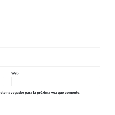
Web
este navegador para la próxima vez que comente.