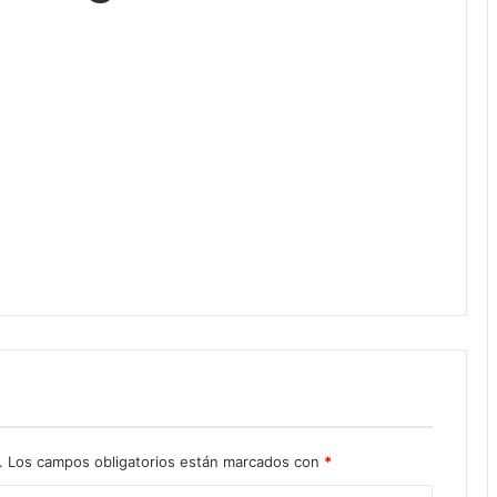
.
Los campos obligatorios están marcados con
*