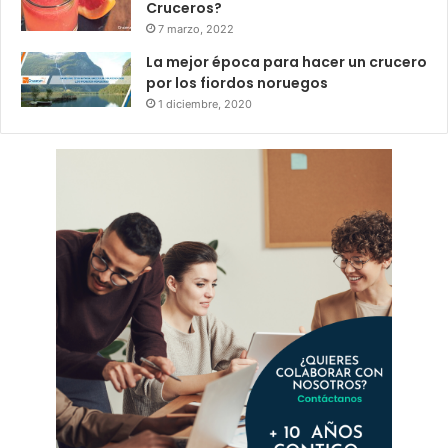
Cruceros?
7 marzo, 2022
La mejor época para hacer un crucero
por los fiordos noruegos
1 diciembre, 2020