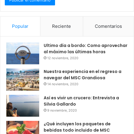
Popular
Reciente
Comentarios
Ultimo día a bordo: Como aprovechar
al máximo las últimas horas
12 noviembre, 2020
Nuestra experiencia en el regreso a
navegar del MSC Grandiosa
14 noviembre, 2020
Así es vivir un crucero: Entrevista a
Silvia Gallardo
9 noviembre, 2020
¿Qué incluyen los paquetes de
bebidas todo incluido de MSC