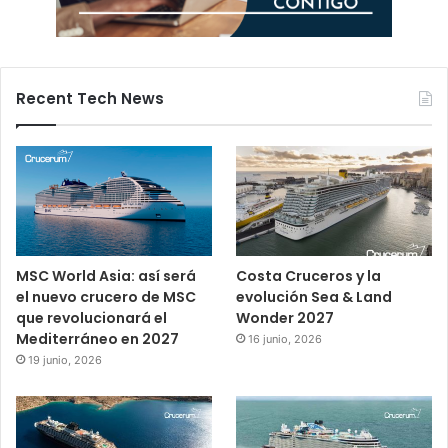
Recent Tech News
MSC World Asia: así será
Costa Cruceros y la
el nuevo crucero de MSC
evolución Sea & Land
que revolucionará el
Wonder 2027
Mediterráneo en 2027
16 junio, 2026
19 junio, 2026