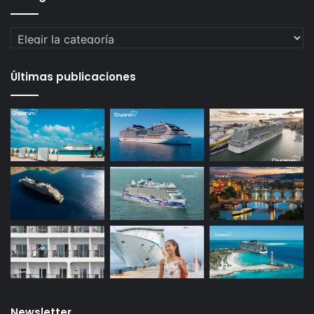
Categorías
Últimas publicaciones
Newsletter