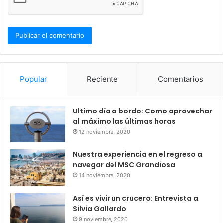
Popular
Reciente
Comentarios
Ultimo día a bordo: Como aprovechar
al máximo las últimas horas
12 noviembre, 2020
Nuestra experiencia en el regreso a
navegar del MSC Grandiosa
14 noviembre, 2020
Así es vivir un crucero: Entrevista a
Silvia Gallardo
9 noviembre, 2020