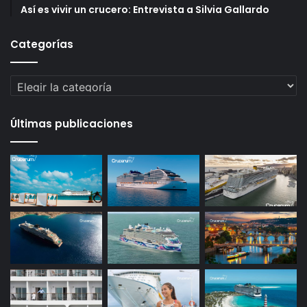
Así es vivir un crucero: Entrevista a Silvia Gallardo
Categorías
Categorías
Últimas publicaciones