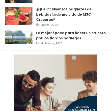
¿Qué incluyen los paquetes de
bebidas todo incluido de MSC
Cruceros?
7 marzo, 2022
La mejor época para hacer un crucero
por los fiordos noruegos
1 diciembre, 2020