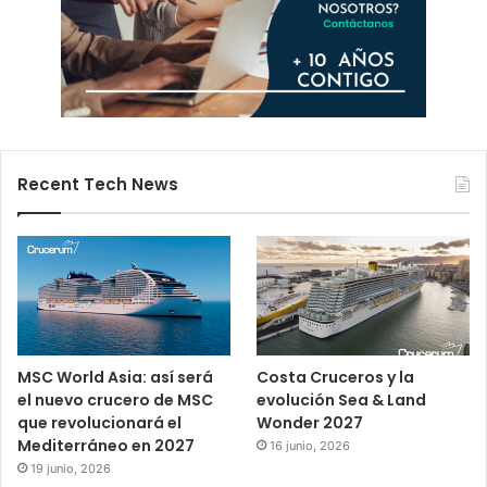
Recent Tech News
MSC World Asia: así será
Costa Cruceros y la
el nuevo crucero de MSC
evolución Sea & Land
que revolucionará el
Wonder 2027
Mediterráneo en 2027
16 junio, 2026
19 junio, 2026