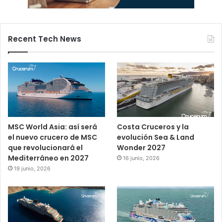
Recent Tech News
MSC World Asia: así será
Costa Cruceros y la
el nuevo crucero de MSC
evolución Sea & Land
que revolucionará el
Wonder 2027
Mediterráneo en 2027
16 junio, 2026
19 junio, 2026