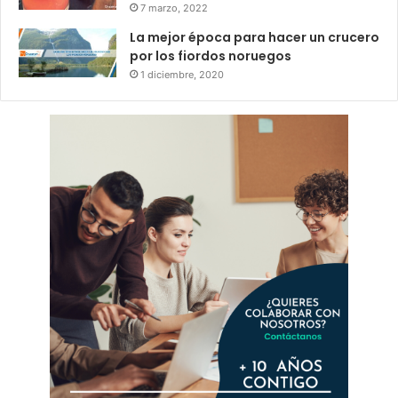
7 marzo, 2022
La mejor época para hacer un crucero
por los fiordos noruegos
1 diciembre, 2020