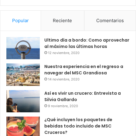
Popular
Reciente
Comentarios
Ultimo día a bordo: Como aprovechar
al máximo las últimas horas
12 noviembre, 2020
Nuestra experiencia en el regreso a
navegar del MSC Grandiosa
14 noviembre, 2020
Así es vivir un crucero: Entrevista a
Silvia Gallardo
9 noviembre, 2020
¿Qué incluyen los paquetes de
bebidas todo incluido de MSC
Cruceros?