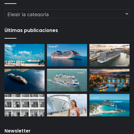
Categorías
Últimas publicaciones
Newsletter