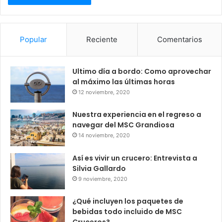
Popular
Reciente
Comentarios
Ultimo día a bordo: Como aprovechar
al máximo las últimas horas
12 noviembre, 2020
Nuestra experiencia en el regreso a
navegar del MSC Grandiosa
14 noviembre, 2020
Así es vivir un crucero: Entrevista a
Silvia Gallardo
9 noviembre, 2020
¿Qué incluyen los paquetes de
bebidas todo incluido de MSC
Cruceros?