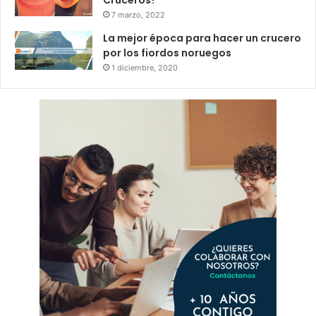
7 marzo, 2022
La mejor época para hacer un crucero
por los fiordos noruegos
1 diciembre, 2020