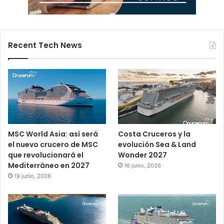
Recent Tech News
MSC World Asia: así será
Costa Cruceros y la
el nuevo crucero de MSC
evolución Sea & Land
que revolucionará el
Wonder 2027
Mediterráneo en 2027
16 junio, 2026
19 junio, 2026