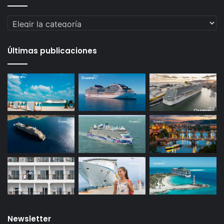
Categorías
Últimas publicaciones
Newsletter