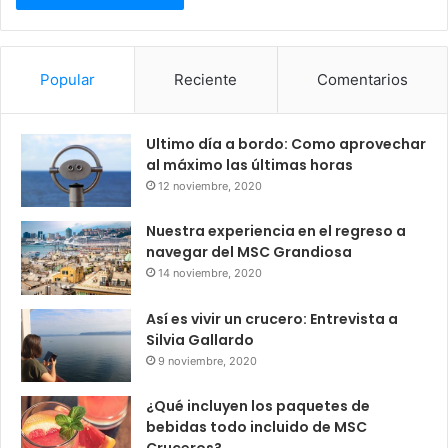
Popular
Reciente
Comentarios
Ultimo día a bordo: Como aprovechar
al máximo las últimas horas
12 noviembre, 2020
Nuestra experiencia en el regreso a
navegar del MSC Grandiosa
14 noviembre, 2020
Así es vivir un crucero: Entrevista a
Silvia Gallardo
9 noviembre, 2020
¿Qué incluyen los paquetes de
bebidas todo incluido de MSC
Cruceros?