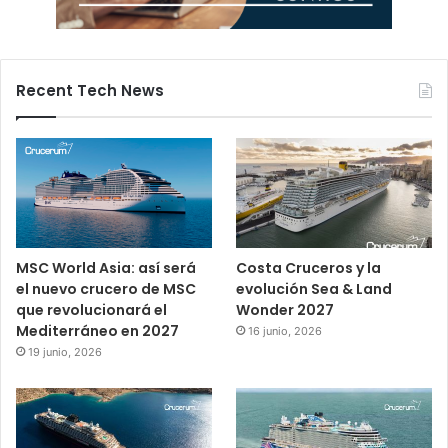
Recent Tech News
MSC World Asia: así será
Costa Cruceros y la
el nuevo crucero de MSC
evolución Sea & Land
que revolucionará el
Wonder 2027
Mediterráneo en 2027
16 junio, 2026
19 junio, 2026