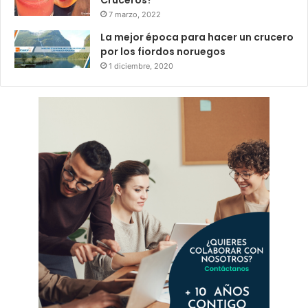
7 marzo, 2022
La mejor época para hacer un crucero
por los fiordos noruegos
1 diciembre, 2020