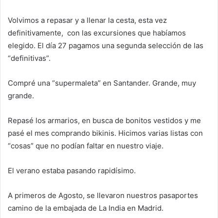
Volvimos a repasar y a llenar la cesta, esta vez
definitivamente, con las excursiones que habíamos
elegido. El día 27 pagamos una segunda selección de las
“definitivas”.
Compré una “supermaleta” en Santander. Grande, muy
grande.
Repasé los armarios, en busca de bonitos vestidos y me
pasé el mes comprando bikinis. Hicimos varias listas con
“cosas” que no podían faltar en nuestro viaje.
El verano estaba pasando rapidísimo.
A primeros de Agosto, se llevaron nuestros pasaportes
camino de la embajada de La India en Madrid.