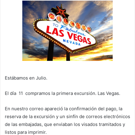
Estábamos en Julio.
El día 11 compramos la primera excursión. Las Vegas.
En nuestro correo apareció la confirmación del pago, la
reserva de la excursión y un sinfín de correos electrónicos
de las embajadas, que enviaban los visados tramitados y
listos para imprimir.