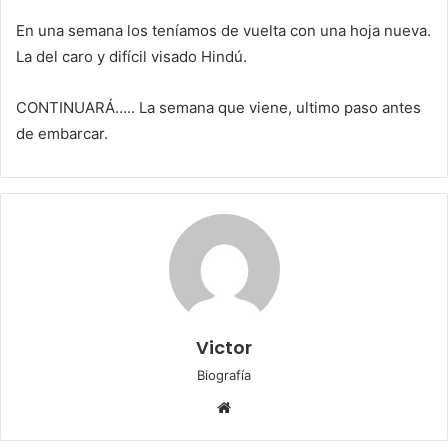
En una semana los teníamos de vuelta con una hoja nueva.
La del caro y difícil visado Hindú.
CONTINUARÁ….. La semana que viene, ultimo paso antes
de embarcar.
Victor
Biografía
Sitio
web