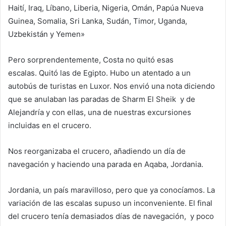
Haití, Iraq, Líbano, Liberia, Nigeria, Omán, Papúa Nueva
Guinea, Somalia, Sri Lanka, Sudán, Timor, Uganda,
Uzbekistán y Yemen»
Pero sorprendentemente, Costa no quitó esas
escalas. Quitó las de Egipto. Hubo un atentado a un
autobús de turistas en Luxor. Nos envió una nota diciendo
que se anulaban las paradas de Sharm El Sheik y de
Alejandría y con ellas, una de nuestras excursiones
incluidas en el crucero.
Nos reorganizaba el crucero, añadiendo un día de
navegación y haciendo una parada en Aqaba, Jordania.
Jordania, un país maravilloso, pero que ya conocíamos. La
variación de las escalas supuso un inconveniente. El final
del crucero tenía demasiados días de navegación, y poco