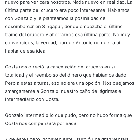
nuevo para ver para nosotros. Nada nuevo en realidad. La
última parte del crucero era poco interesante. Hablamos
con Gonzalo y le planteamos la posibilidad de
desembarcar en Singapur, donde empezaba el último
tramo del crucero y ahorrarnos esa última parte. No muy
convencidos, la verdad, porque Antonio no quería oír
hablar de esa idea.
Costa nos ofreció la cancelación del crucero en su
totalidad y el reembolso del dinero que habíamos dado.
Pero a estas alturas, eso no era una opción. Nos quejamos
amargamente a Gonzalo, nuestro paño de lágrimas e
intermediario con Costa.
Gonzalo intermedió lo que pudo, pero no hubo forma que
Costa nos compensara por nada.
Y de éste ligero inconveniente, surgió una gran ventaja.