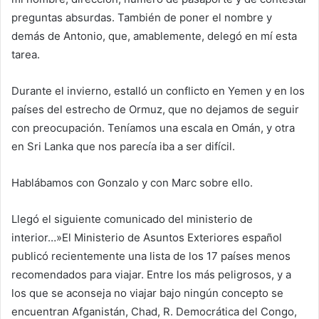
preguntas absurdas. También de poner el nombre y
demás de Antonio, que, amablemente, delegó en mí esta
tarea.
Durante el invierno, estalló un conflicto en Yemen y en los
países del estrecho de Ormuz, que no dejamos de seguir
con preocupación. Teníamos una escala en Omán, y otra
en Sri Lanka que nos parecía iba a ser difícil.
Hablábamos con Gonzalo y con Marc sobre ello.
Llegó el siguiente comunicado del ministerio de
interior…»El Ministerio de Asuntos Exteriores español
publicó recientemente una lista de los 17 países menos
recomendados para viajar. Entre los más peligrosos, y a
los que se aconseja no viajar bajo ningún concepto se
encuentran Afganistán, Chad, R. Democrática del Congo,