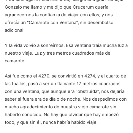
Gonzalo me llamó y me dijo que Crucerum quería
agradecernos la confianza de viajar con ellos, y nos
ofrecía un “Camarote con Ventana”, sin desembolso
adicional.
Y la vida volvió a sonreírnos. Esa ventana traía mucha luz a
nuestro viaje. Luz y tres metros cuadrados más de
camarote!
Así fue como el 4270, se convirtió en 4274, y el cuarto de
las toallas, pasó a ser un flamante 17 metros cuadrados
con una ventana, que aunque era “obstruida”, nos dejaría
saber si fuera era de día o de noche. Nos despedimos con
mucho agradecimiento de nuestro viejo camarote sin
haberlo conocido. No hay que olvidar que hay empezó
todo, y que sin él, nunca habría habido viaje.