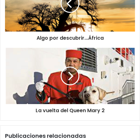
Algo por descubrir...África
La vuelta del Queen Mary 2
Publicaciones relacionadas