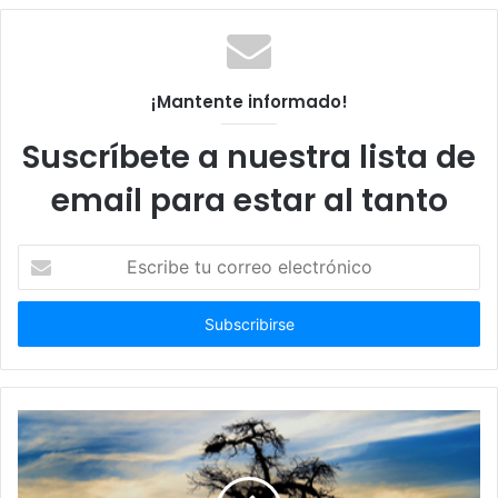
¡Mantente informado!
Suscríbete a nuestra lista de
email para estar al tanto
Escribe
tu
correo
electrónico