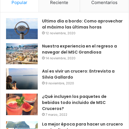
Popular
Reciente
Comentarios
Ultimo día a bordo: Como aprovechar
al máximo las últimas horas
12 noviembre, 2020
Nuestra experiencia en el regreso a
navegar del MSC Grandiosa
14 noviembre, 2020
Así es vivir un crucero: Entrevista a
Silvia Gallardo
9 noviembre, 2020
¿Qué incluyen los paquetes de
bebidas todo incluido de MSC
Cruceros?
7 marzo, 2022
La mejor época para hacer un crucero