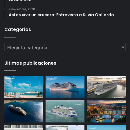
9 noviembre, 2020
Así es vivir un crucero: Entrevista a Silvia Gallardo
Categorías
Categorías
Últimas publicaciones