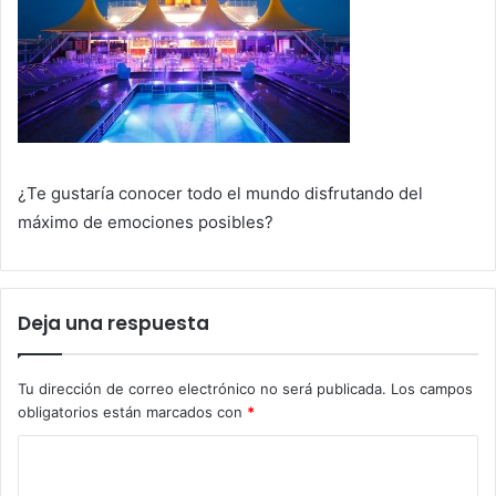
¿Te gustaría conocer todo el mundo disfrutando del
máximo de emociones posibles?
Deja una respuesta
Tu dirección de correo electrónico no será publicada.
Los campos
obligatorios están marcados con
*
C
o