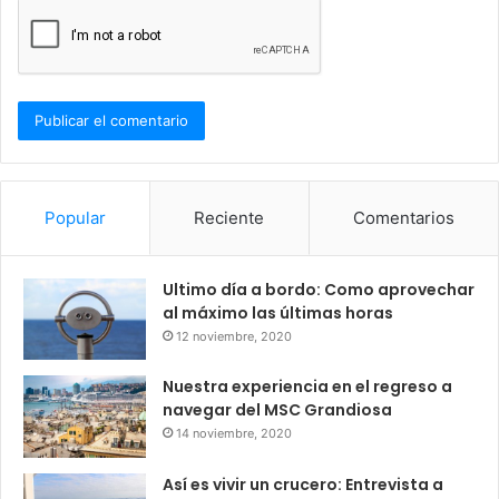
Popular
Reciente
Comentarios
Ultimo día a bordo: Como aprovechar
al máximo las últimas horas
12 noviembre, 2020
Nuestra experiencia en el regreso a
navegar del MSC Grandiosa
14 noviembre, 2020
Así es vivir un crucero: Entrevista a