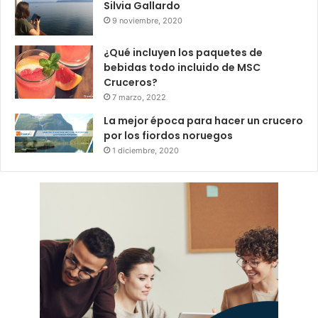
Silvia Gallardo
9 noviembre, 2020
¿Qué incluyen los paquetes de
bebidas todo incluido de MSC
Cruceros?
7 marzo, 2022
La mejor época para hacer un crucero
por los fiordos noruegos
1 diciembre, 2020