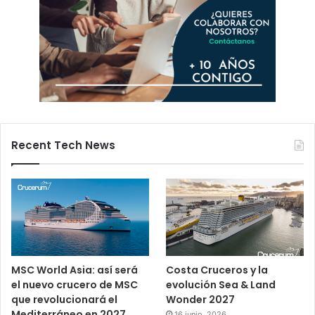
Recent Tech News
MSC World Asia: así será
Costa Cruceros y la
el nuevo crucero de MSC
evolución Sea & Land
que revolucionará el
Wonder 2027
Mediterráneo en 2027
16 junio, 2026