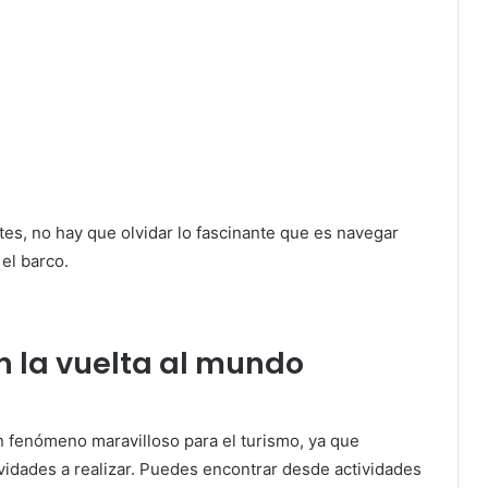
tes, no hay que olvidar lo fascinante que es navegar
el barco.
en la vuelta al mundo
n fenómeno maravilloso para el turismo, ya que
vidades a realizar. Puedes encontrar desde actividades