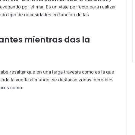
avegando por el mar. Es un viaje perfecto para realizar
odo tipo de necesidades en función de las
ntes mientras das la
abe resaltar que en una larga travesía como es la que
ndo la vuelta al mundo, se destacan zonas increíbles
gares como: