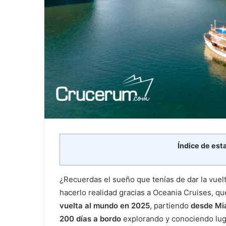
Índice de est
¿Recuerdas el sueño que tenías de dar la vue
hacerlo realidad gracias a Oceania Cruises, que
vuelta al mundo en 2025
, partiendo
desde Mi
200 días a bordo
explorando y conociendo lug