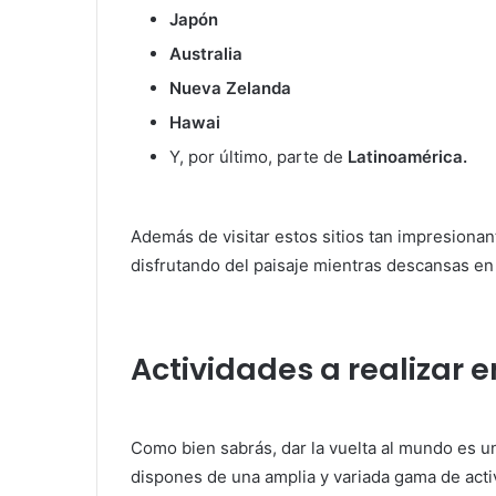
Japón
Australia
Nueva Zelanda
Hawai
Y, por último, parte de
Latinoamérica.
Además de visitar estos sitios tan impresionan
disfrutando del paisaje mientras descansas en 
Actividades a realizar 
Como bien sabrás, dar la vuelta al mundo es u
dispones de una amplia y variada gama de acti