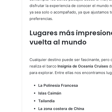
disfrutar la experiencia de conocer el mundo n
ya sea solo o acompañado, ya que ajustamos t
preferencias.
Lugares más impresiona
vuelta al mundo
Cualquier destino puede ser fascinante, pero c
realiza el barco
Insignia de Oceania Cruises
da
para explorar. Entre ellas nos encontramos lu
La Polinesia Francesa
Islas Caimán
Tailandia
La zona costera de China