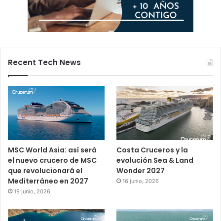
Recent Tech News
MSC World Asia: así será
Costa Cruceros y la
el nuevo crucero de MSC
evolución Sea & Land
que revolucionará el
Wonder 2027
Mediterráneo en 2027
16 junio, 2026
19 junio, 2026