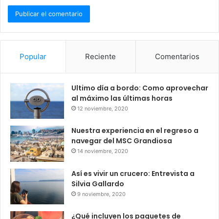
Popular
Reciente
Comentarios
Ultimo día a bordo: Como aprovechar
al máximo las últimas horas
12 noviembre, 2020
Nuestra experiencia en el regreso a
navegar del MSC Grandiosa
14 noviembre, 2020
Así es vivir un crucero: Entrevista a
Silvia Gallardo
9 noviembre, 2020
¿Qué incluyen los paquetes de