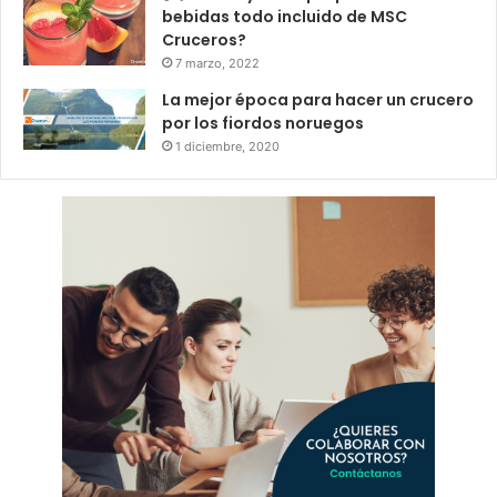
bebidas todo incluido de MSC
Cruceros?
7 marzo, 2022
La mejor época para hacer un crucero
por los fiordos noruegos
1 diciembre, 2020