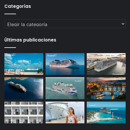
Categorías
Categorías
Últimas publicaciones