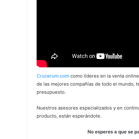
Crucerum.com
como líderes en la venta onlin
de las mejores compañías de todo el mundo, t
presupuesto.
Nuestros asesores especializados y en contin
producto, están esperándote.
No esperes a que se p