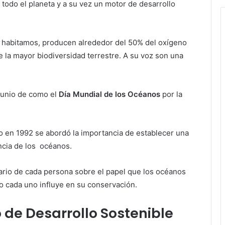
 todo el planeta y a su vez un motor de desarrollo
habitamos, producen alrededor del 50% del oxígeno
e la mayor biodiversidad terrestre. A su voz son una
 junio de como el
Día Mundial de los Océanos
por la
o en 1992 se abordó la importancia de establecer una
ancia de los océanos.
ario de cada persona sobre el papel que los océanos
mo cada uno influye en su conservación.
 de Desarrollo Sostenible