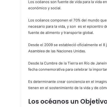
Los océanos son fuente de vida para la vida en
económico y social.
Los océanos componen el 70% del mundo que 
necesario para la vida, y son es el epicentro d
fuente de alimento y transporte global.
Desde el 2009 se estableció oficialmente el 8
Asamblea de las Naciones Unidas.
Desde la Cumbre de la Tierra en Río de Janeir
fecha conmemorativa para celebrar la import
Es determinante crear conciencia en el imagin
tienen en el sostenimiento de la vida y de có
Los océanos un Objetivo